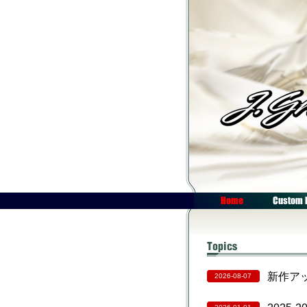
新作ア
2026-08-07