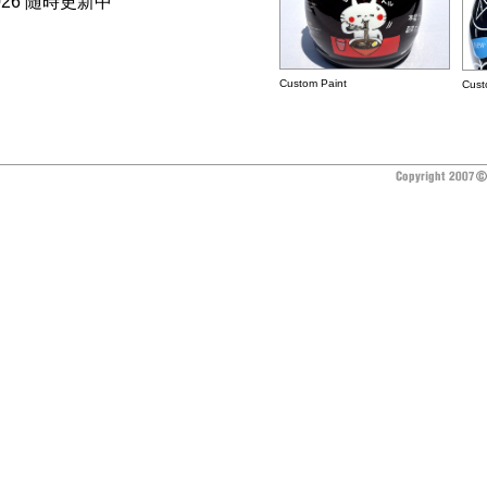
2026 随時更新中
Custom Paint
Cust